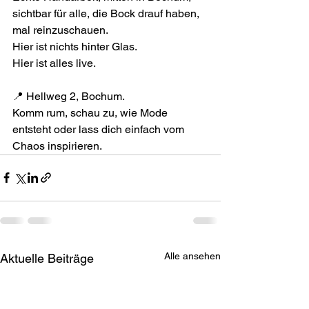
sichtbar für alle, die Bock drauf haben, 
mal reinzuschauen.
Hier ist nichts hinter Glas.
Hier ist alles live.
📍 Hellweg 2, Bochum.
Komm rum, schau zu, wie Mode 
entsteht oder lass dich einfach vom 
Chaos inspirieren.
Alle ansehen
Aktuelle Beiträge