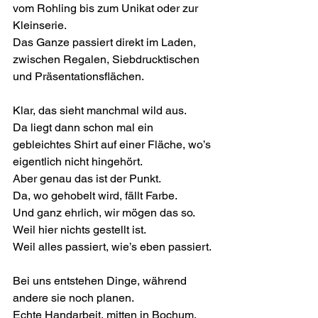
vom Rohling bis zum Unikat oder zur 
Kleinserie.
Das Ganze passiert direkt im Laden, 
zwischen Regalen, Siebdrucktischen 
und Präsentationsflächen.
Klar, das sieht manchmal wild aus.
Da liegt dann schon mal ein 
gebleichtes Shirt auf einer Fläche, wo’s 
eigentlich nicht hingehört.
Aber genau das ist der Punkt.
Da, wo gehobelt wird, fällt Farbe.
Und ganz ehrlich, wir mögen das so.
Weil hier nichts gestellt ist.
Weil alles passiert, wie’s eben passiert.
Bei uns entstehen Dinge, während 
andere sie noch planen.
Echte Handarbeit, mitten in Bochum, 