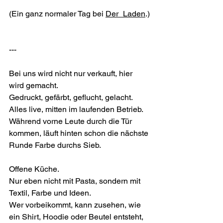
(Ein ganz normaler Tag bei 
Der_Laden
.)
---
Bei uns wird nicht nur verkauft, hier 
wird gemacht.
Gedruckt, gefärbt, geflucht, gelacht.
Alles live, mitten im laufenden Betrieb.
Während vorne Leute durch die Tür 
kommen, läuft hinten schon die nächste 
Runde Farbe durchs Sieb.
Offene Küche.
Nur eben nicht mit Pasta, sondern mit 
Textil, Farbe und Ideen.
Wer vorbeikommt, kann zusehen, wie 
ein Shirt, Hoodie oder Beutel entsteht, 