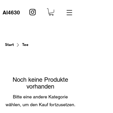
AI4630
Start
Tee
Noch keine Produkte
vorhanden
Bitte eine andere Kategorie
wählen, um den Kauf fortzusetzen.