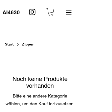
AI4630
Start
Zipper
Noch keine Produkte
vorhanden
Bitte eine andere Kategorie
wählen, um den Kauf fortzusetzen.